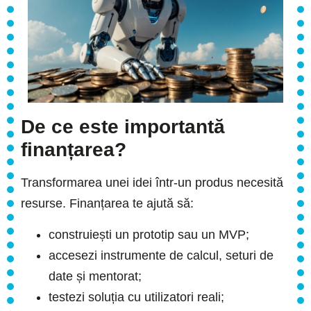
De ce este importantă
finanțarea?
Transformarea unei idei într-un produs necesită
resurse. Finanțarea te ajută să:
construiești un prototip sau un MVP;
accesezi instrumente de calcul, seturi de
date și mentorat;
testezi soluția cu utilizatori reali;