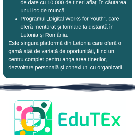
de date cu 10.000 de tineri aflați în căutarea
unui loc de muncă.
Programul „Digital Works for Youth”, care
oferă mentorat și formare la distanță în
Letonia și România.
Este singura platformă din Letonia care oferă o
gamă atât de variată de oportunități, fiind un
centru complet pentru angajarea tinerilor,
dezvoltare personală și conexiuni cu organizații.