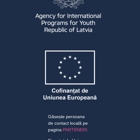
Găsește persoana
de contact locală pe
pagina
PARTENERI
.