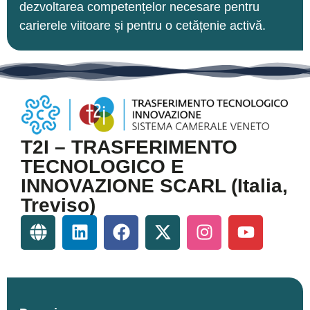
dezvoltarea competențelor necesare pentru
carierele viitoare și pentru o cetățenie activă.
T2I – TRASFERIMENTO
TECNOLOGICO E
INNOVAZIONE SCARL (Italia,
Treviso)