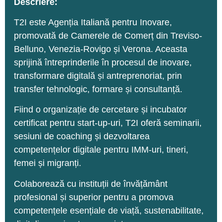
Descriere:
T2I este Agenția Italiană pentru Inovare,
promovată de Camerele de Comerț din Treviso-
Belluno, Venezia-Rovigo și Verona. Aceasta
sprijină întreprinderile în procesul de inovare,
transformare digitală și antreprenoriat, prin
transfer tehnologic, formare și consultanță.
Fiind o organizație de cercetare și incubator
certificat pentru start-up-uri, T2I oferă seminarii,
sesiuni de coaching și dezvoltarea
competențelor digitale pentru IMM-uri, tineri,
femei și migranți.
Colaborează cu instituții de învățământ
profesional și superior pentru a promova
competențele esențiale de viață, sustenabilitate,