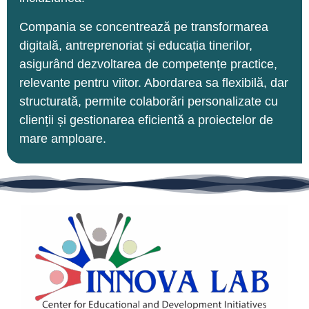
Compania se concentrează pe transformarea
digitală, antreprenoriat și educația tinerilor,
asigurând dezvoltarea de competențe practice,
relevante pentru viitor. Abordarea sa flexibilă, dar
structurată, permite colaborări personalizate cu
clienții și gestionarea eficientă a proiectelor de
mare amploare.