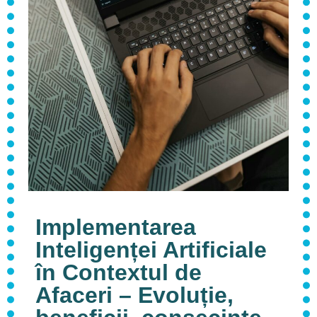
Implementarea
Inteligenței Artificiale
în Contextul de
Afaceri – Evoluție,