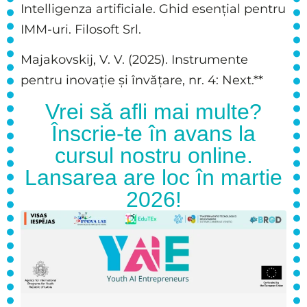
Intelligenza artificiale. Ghid esențial pentru
IMM-uri. Filosoft Srl.
Majakovskij, V. V. (2025). Instrumente
pentru inovație și învățare, nr. 4: Next.**
Vrei să afli mai multe?
Înscrie-te în avans la
cursul nostru online.
Lansarea are loc în martie
2026!