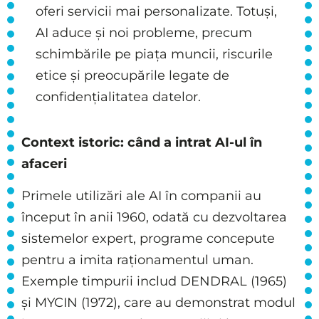
oferi servicii mai personalizate. Totuși,
AI aduce și noi probleme, precum
schimbările pe piața muncii, riscurile
etice și preocupările legate de
confidențialitatea datelor.
Context istoric: când a intrat AI-ul în
afaceri
Primele utilizări ale AI în companii au
început în anii 1960, odată cu dezvoltarea
sistemelor expert, programe concepute
pentru a imita raționamentul uman.
Exemple timpurii includ DENDRAL (1965)
și MYCIN (1972), care au demonstrat modul