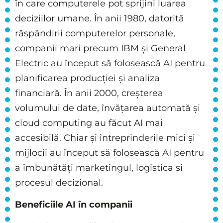
în care computerele pot sprijini luarea
deciziilor umane. În anii 1980, datorită
răspândirii computerelor personale,
companii mari precum IBM și General
Electric au început să folosească AI pentru
planificarea producției și analiza
financiară. În anii 2000, creșterea
volumului de date, învățarea automată și
cloud computing au făcut AI mai
accesibilă. Chiar și întreprinderile mici și
mijlocii au început să folosească AI pentru
a îmbunătăți marketingul, logistica și
procesul decizional.
Beneficiile AI în companii