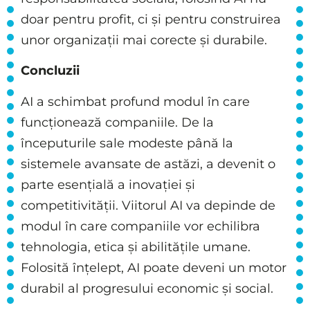
doar pentru profit, ci și pentru construirea
unor organizații mai corecte și durabile.
Concluzii
AI a schimbat profund modul în care
funcționează companiile. De la
începuturile sale modeste până la
sistemele avansate de astăzi, a devenit o
parte esențială a inovației și
competitivității. Viitorul AI va depinde de
modul în care companiile vor echilibra
tehnologia, etica și abilitățile umane.
Folosită înțelept, AI poate deveni un motor
durabil al progresului economic și social.