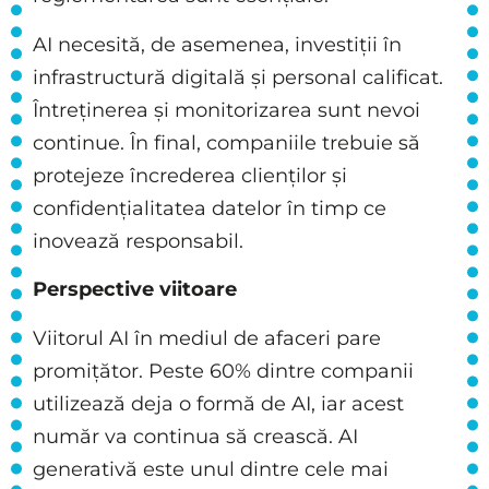
AI necesită, de asemenea, investiții în
infrastructură digitală și personal calificat.
Întreținerea și monitorizarea sunt nevoi
continue. În final, companiile trebuie să
protejeze încrederea clienților și
confidențialitatea datelor în timp ce
inovează responsabil.
Perspective viitoare
Viitorul AI în mediul de afaceri pare
promițător. Peste 60% dintre companii
utilizează deja o formă de AI, iar acest
număr va continua să crească. AI
generativă este unul dintre cele mai