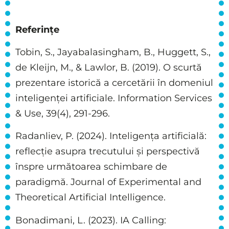
Referințe
Tobin, S., Jayabalasingham, B., Huggett, S.,
de Kleijn, M., & Lawlor, B. (2019). O scurtă
prezentare istorică a cercetării în domeniul
inteligenței artificiale. Information Services
& Use, 39(4), 291-296.
Radanliev, P. (2024). Inteligența artificială:
reflecție asupra trecutului și perspectivă
înspre următoarea schimbare de
paradigmă. Journal of Experimental and
Theoretical Artificial Intelligence.
Bonadimani, L. (2023). IA Calling: