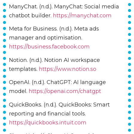
ManyChat. (n.d.). ManyChat: Social media
chatbot builder.
https://manychat.com
Meta for Business. (n.d.). Meta ads
manager and optimisation.
https://business.facebook.com
Notion. (n.d.). Notion AI workspace
templates.
https://www.notion.so
OpenAI. (n.d.). ChatGPT: AI language
model.
https://openai.com/chatgpt
QuickBooks. (n.d.). QuickBooks: Smart
reporting and financial tools.
https://quickbooks.intuit.com