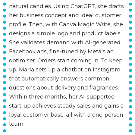
natural candles. Using ChatGPT, she drafts
her business concept and ideal customer
profile. Then, with Canva Magic Write, she
designs a simple logo and product labels.
She validates demand with AI-generated
Facebook ads, fine-tuned by Meta’s ad
optimiser. Orders start coming in. To keep
up, Maria sets up a chatbot on Instagram
that automatically answers common
questions about delivery and fragrances.
Within three months, her AI-supported
start-up achieves steady sales and gains a
loyal customer base; all with a one-person
team.