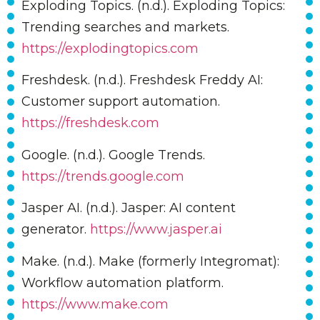
Exploding Topics. (n.d.). Exploding Topics:
Trending searches and markets.
https://explodingtopics.com
Freshdesk. (n.d.). Freshdesk Freddy AI:
Customer support automation.
https://freshdesk.com
Google. (n.d.). Google Trends.
https://trends.google.com
Jasper AI. (n.d.). Jasper: AI content
generator.
https://www.jasper.ai
Make. (n.d.). Make (formerly Integromat):
Workflow automation platform.
https://www.make.com