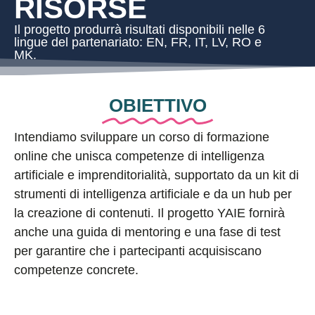
RISORSE
Il progetto produrrà risultati disponibili nelle 6
lingue del partenariato: EN, FR, IT, LV, RO e
MK.
OBIETTIVO
Intendiamo sviluppare un corso di formazione
online che unisca competenze di intelligenza
artificiale e imprenditorialità, supportato da un kit di
strumenti di intelligenza artificiale e da un hub per
la creazione di contenuti. Il progetto YAIE fornirà
anche una guida di mentoring e una fase di test
per garantire che i partecipanti acquisiscano
competenze concrete.