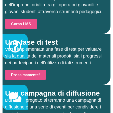
dell’imprenditorialità tra gli operatori giovanili e i
giovani studenti attraverso strumenti pedagogici.
Corso LMS
Una fase di test
Verrà implementata una fase di test per valutare
sia la qualità dei materiali prodotti sia i progressi
dei partecipanti nell’utilizzo di tali strumenti.
Prossimamente!
Una campagna di diffusione
Durante il progetto si terranno una campagna di
diffusione e una serie di eventi per condividere i