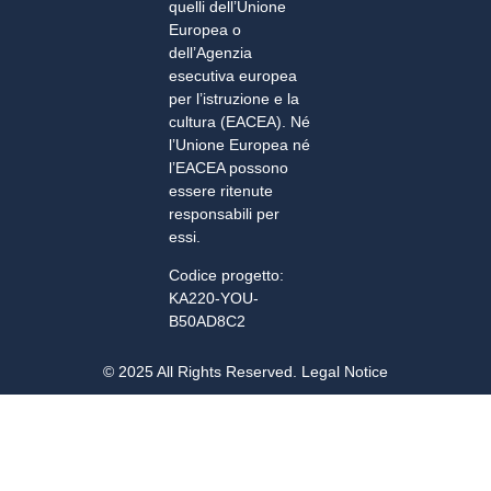
quelli dell’Unione
Europea o
dell’Agenzia
esecutiva europea
per l’istruzione e la
cultura (EACEA). Né
l’Unione Europea né
l’EACEA possono
essere ritenute
responsabili per
essi.
Codice progetto:
KA220-YOU-
B50AD8C2
© 2025 All Rights Reserved. Legal Notice