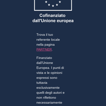
Trova il tuo
referente locale
nella pagina
PARTNER
.
Finanziato
dall’Unione
Europea. I punti di
vista e le opinioni
espressi sono
tuttavia
esclusivamente
quelli degli autori e
non riflettono
necessariamente