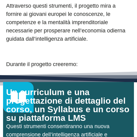
Attraverso questi strumenti, il progetto mira a
fornire ai giovani europei le conoscenze, le
competenze e la mentalità imprenditoriale
necessarie per prosperare nell’economia odierna
guidata dall’intelligenza artificiale.
Durante il progetto creeremo:
Un curriculum e una
progettazione di dettaglio del
corso, un Syllabus e un corso
su piattaforma LMS
Questi strumenti consentiranno una nuova
comprensione dell’intelligenza artificiale e