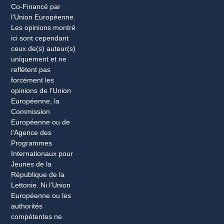
Co-Financé par
l’Union Européenne.
Les opinions montré
ici sont cependant
ceux de(s) auteur(s)
uniquement et ne
reflètent pas
forcément les
opinions de l’Union
Européenne, la
Commission
Européenne ou de
l’Agence des
Programmes
Internationaux pour
Jeunes de la
République de la
Lettonie. Ni l’Union
Européenne ou les
authorités
compétentes ne