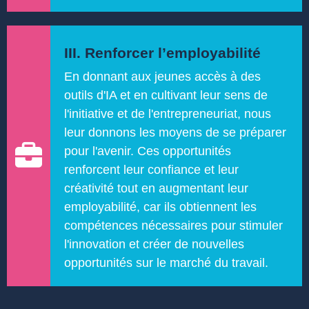
III. Renforcer l’employabilité
En donnant aux jeunes accès à des
outils d'IA et en cultivant leur sens de
l'initiative et de l'entrepreneuriat, nous
leur donnons les moyens de se préparer
pour l'avenir. Ces opportunités
renforcent leur confiance et leur
créativité tout en augmentant leur
employabilité, car ils obtiennent les
compétences nécessaires pour stimuler
l'innovation et créer de nouvelles
opportunités sur le marché du travail.