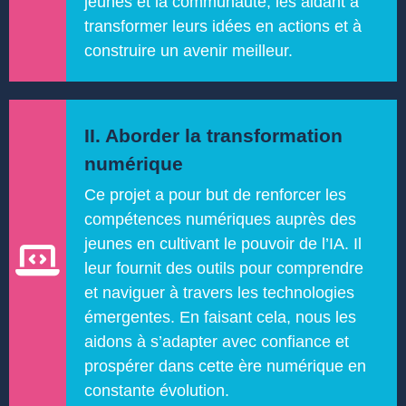
jeunes et la communauté, les aidant à
transformer leurs idées en actions et à
construire un avenir meilleur.
II. Aborder la transformation
numérique
Ce projet a pour but de renforcer les
compétences numériques auprès des
jeunes en cultivant le pouvoir de l’IA. Il
leur fournit des outils pour comprendre
et naviguer à travers les technologies
émergentes. En faisant cela, nous les
aidons à s’adapter avec confiance et
prospérer dans cette ère numérique en
constante évolution.