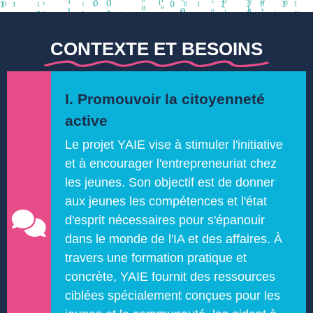
CONTEXTE ET BESOINS
I. Promouvoir la citoyenneté
active
Le projet YAIE vise à stimuler l'initiative
et à encourager l'entrepreneuriat chez
les jeunes. Son objectif est de donner
aux jeunes les compétences et l'état
d'esprit nécessaires pour s'épanouir
dans le monde de l'IA et des affaires. À
travers une formation pratique et
concrète, YAIE fournit des ressources
ciblées spécialement conçues pour les