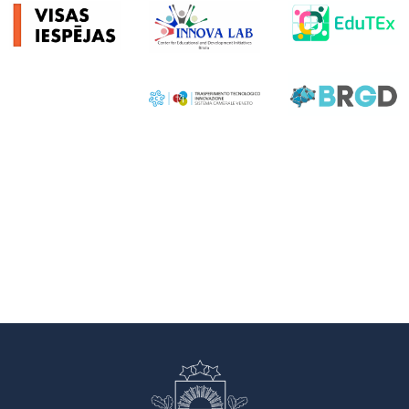
Project partners