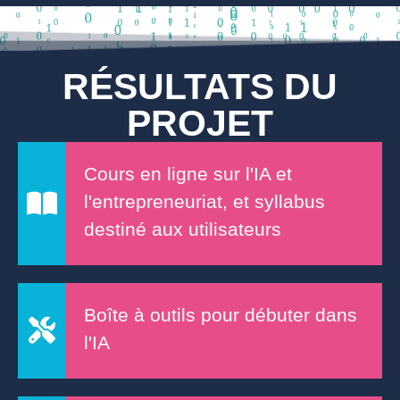
RÉSULTATS DU
PROJET
Cours en ligne sur l'IA et
l'entrepreneuriat, et syllabus
destiné aux utilisateurs
Boîte à outils pour débuter dans
l'IA