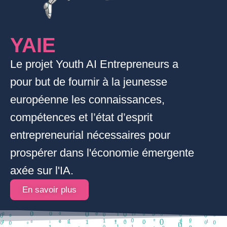
YAIE
Le projet Youth AI Entrepreneurs a
pour but de fournir à la jeunesse
européenne les connaissances,
compétences et l’état d’esprit
entrepreneurial nécessaires pour
prospérer dans l'économie émergente
axée sur l'IA.
En savoir plus