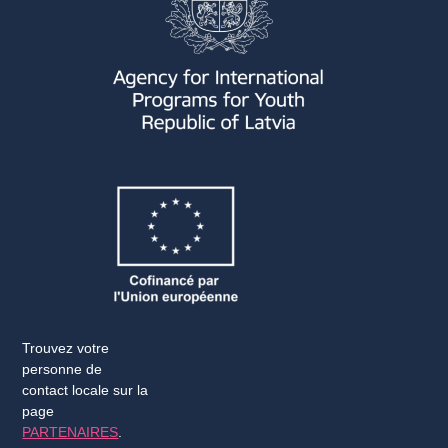
Trouvez votre
personne de
contact locale sur la
page
PARTENAIRES
.