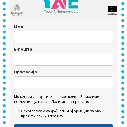
Име
Е-пошта
Професија
Можете да се одјавите во секое време. Ве молиме
погледнете ја нашата Политика за приватност.
Се согласувам да добивам информации за овој
проект и слични проекти.